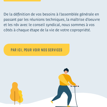
De la définition de vos besoins à l’assemblée générale en
passant par les réunions techniques, la maîtrise d’oeuvre
et les rdv avec le conseil syndical, nous sommes à vos
côtés à chaque étape de la vie de votre copropriété.
Par ici, pour voir nos services