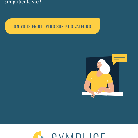
simplifier la vie !
On vous en dit plus sur nos valeurs