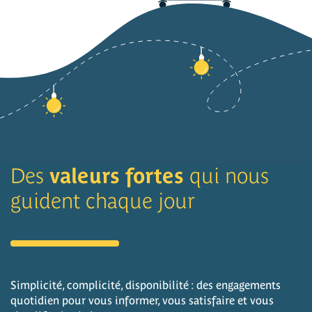
Des
valeurs fortes
qui nous
guident chaque jour
Simplicité, complicité, disponibilité : des engagements
quotidien pour vous informer, vous satisfaire et vous