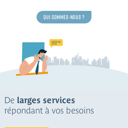
Qui sommes-nous ?
De
larges services
répondant à vos besoins