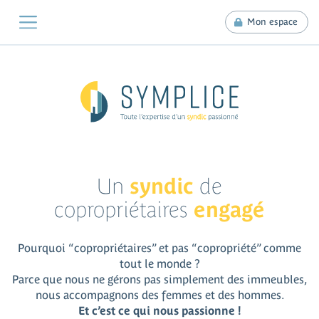
Mon espace
Un
syndic
de
copropriétaires
engagé
Pourquoi “copropriétaires” et pas “copropriété” comme
tout le monde ?
Parce que nous ne gérons pas simplement des immeubles,
nous accompagnons des femmes et des hommes.
Et c’est ce qui nous passionne !